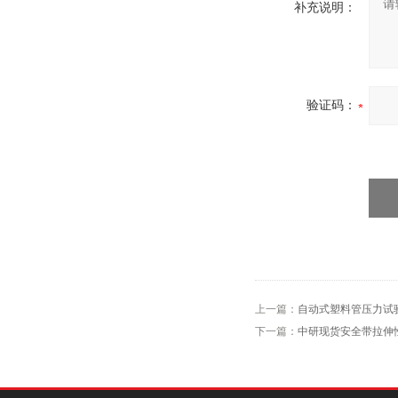
补充说明：
验证码：
上一篇：
自动式塑料管压力试
下一篇：
中研现货安全带拉伸