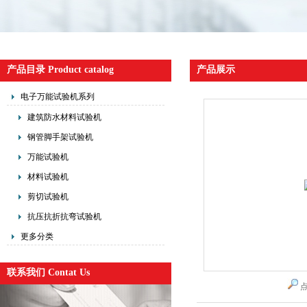
产品目录 Product catalog
产品展示
电子万能试验机系列
建筑防水材料试验机
钢管脚手架试验机
万能试验机
材料试验机
剪切试验机
抗压抗折抗弯试验机
更多分类
联系我们 Contat Us