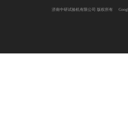
济南中研试验机有限公司 版权所有
Goog