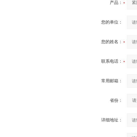
产品：
您的单位：
您的姓名：
联系电话：
常用邮箱：
省份：
详细地址：