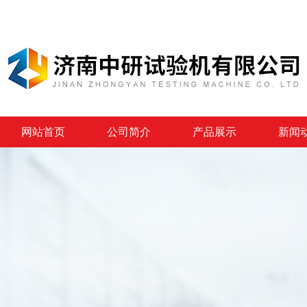
网站首页
公司简介
产品展示
新闻