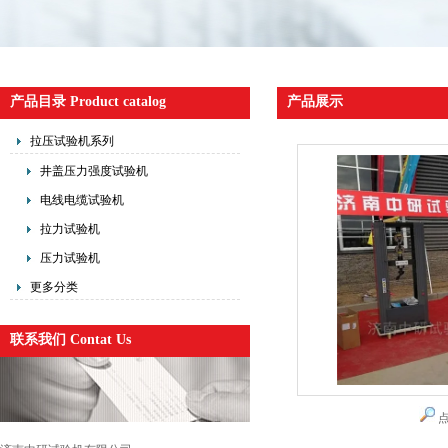
产品目录 Product catalog
产品展示
拉压试验机系列
井盖压力强度试验机
电线电缆试验机
拉力试验机
压力试验机
更多分类
联系我们 Contat Us