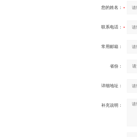
您的姓名：
联系电话：
常用邮箱：
省份：
详细地址：
补充说明：