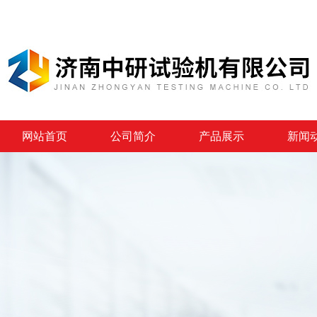
网站首页
公司简介
产品展示
新闻