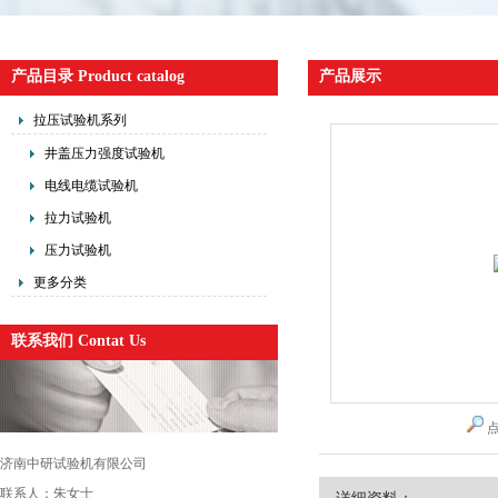
产品目录 Product catalog
产品展示
拉压试验机系列
井盖压力强度试验机
电线电缆试验机
拉力试验机
压力试验机
更多分类
联系我们 Contat Us
济南中研试验机有限公司
联系人：朱女士