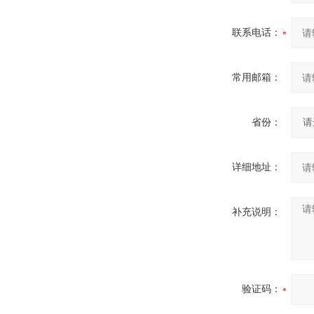
联系电话：
常用邮箱：
省份：
详细地址：
补充说明：
验证码：