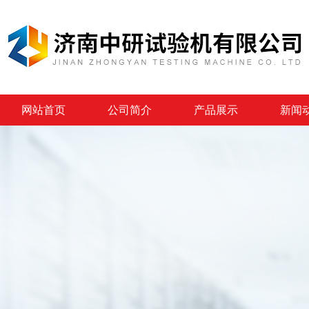
网站首页
公司简介
产品展示
新闻