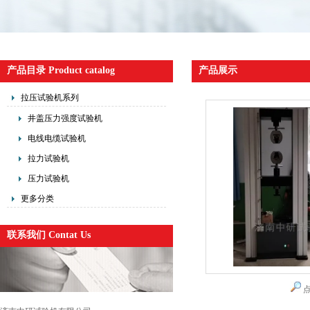
产品目录 Product catalog
产品展示
拉压试验机系列
井盖压力强度试验机
电线电缆试验机
拉力试验机
压力试验机
更多分类
联系我们 Contat Us