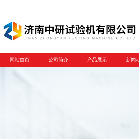
网站首页
公司简介
产品展示
新闻