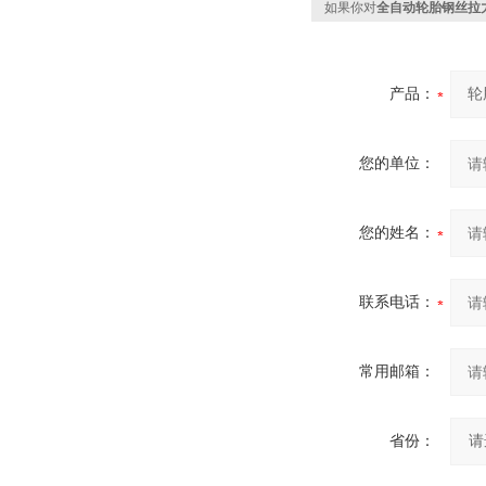
如果你对
全自动轮胎钢丝拉
产品：
您的单位：
您的姓名：
联系电话：
常用邮箱：
省份：