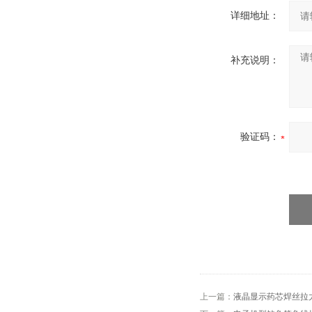
详细地址：
补充说明：
验证码：
上一篇：
液晶显示药芯焊丝拉