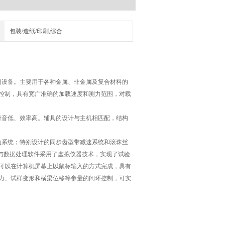
包装/造纸/印刷,综合
测设备。主要用于各种金属、非金属及复合材料的
控制，具有宽广准确的加载速度和测力范围，对载
噪音低、效率高。辅具的设计与主机相匹配，结构
动系统；特别设计的同步齿型带减速系统和滚珠丝
制与数据处理软件采用了虚拟仪器技术，实现了试验
可以在计算机屏幕上以鼠标输入的方式完成，具有
力、试样变形和横梁位移等参量的闭环控制，可实