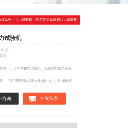
验机系列
>
拉力试验机
> 现货发售珍珠棉拉力试验机
力试验机
-03-31
发售
发售——珍珠棉拉力试验机，包装材料拉力试验
载，主要用于珍珠棉等包装材料的拉力性能检测
击咨询
在线留言