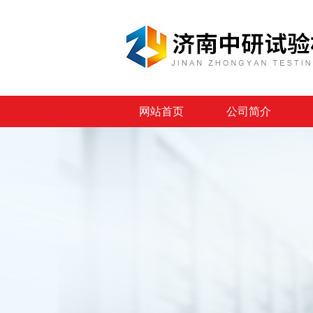
网站首页
公司简介