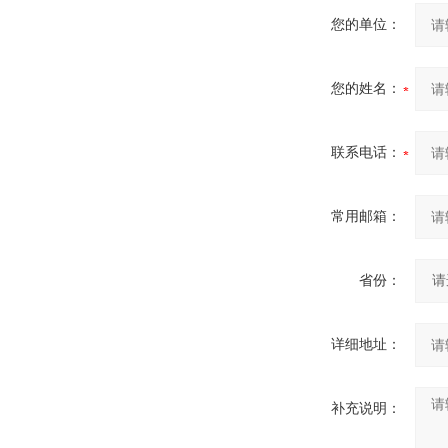
您的单位：
您的姓名：
联系电话：
常用邮箱：
省份：
详细地址：
补充说明：