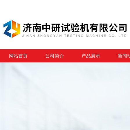
网站首页
公司简介
产品展示
新闻