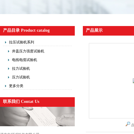
产品目录 Product catalog
产品展示
拉压试验机系列
井盖压力强度试验机
电线电缆试验机
拉力试验机
压力试验机
更多分类
联系我们 Contat Us