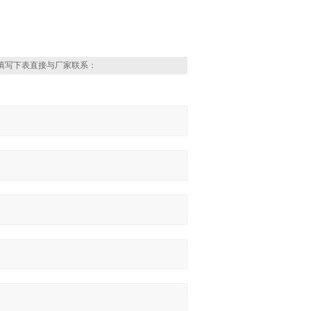
填写下表直接与厂家联系：