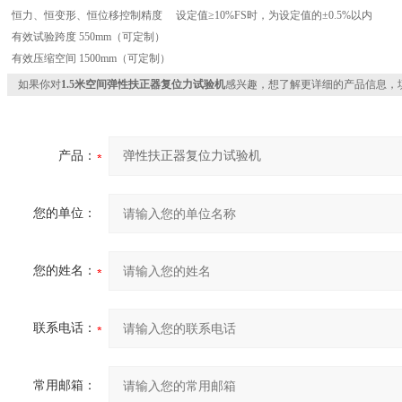
恒力、恒变形、恒位移控制精度 设定值≥10%FS时，为设定值的±0.5%以内
有效试验跨度 550mm（可定制）
有效压缩空间 1500mm（可定制）
如果你对
1.5米空间弹性扶正器复位力试验机
感兴趣，想了解更详细的产品信息，
产品：
您的单位：
您的姓名：
联系电话：
常用邮箱：