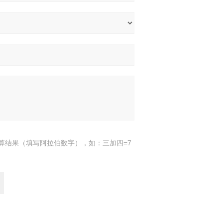
算结果（填写阿拉伯数字），如：三加四=7