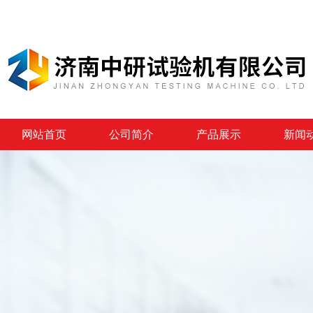
网站首页
公司简介
产品展示
新闻