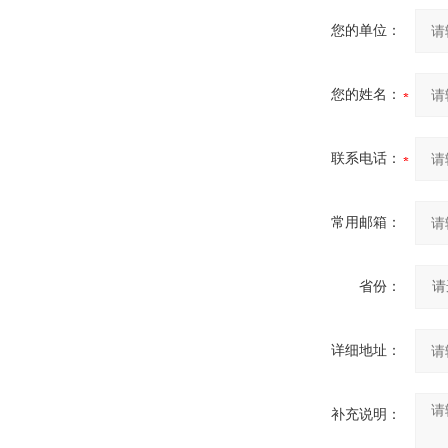
您的单位：
您的姓名：
联系电话：
常用邮箱：
省份：
详细地址：
补充说明：