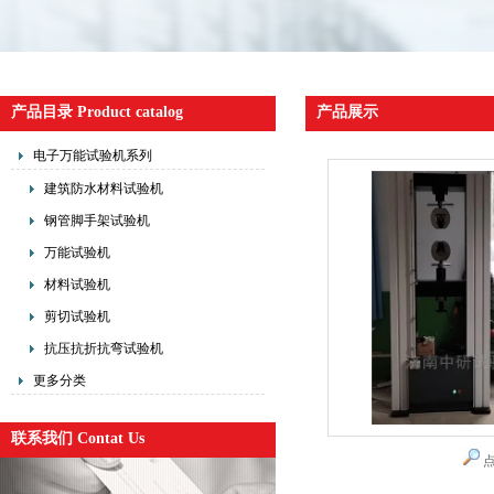
产品目录 Product catalog
产品展示
电子万能试验机系列
建筑防水材料试验机
钢管脚手架试验机
万能试验机
材料试验机
剪切试验机
抗压抗折抗弯试验机
更多分类
联系我们 Contat Us