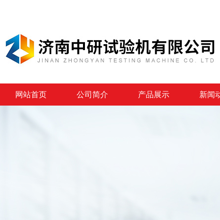
网站首页
公司简介
产品展示
新闻