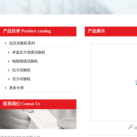
产品目录 Product catalog
产品展示
拉压试验机系列
井盖压力强度试验机
电线电缆试验机
拉力试验机
压力试验机
更多分类
联系我们 Contat Us