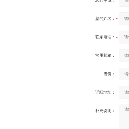
您的单位：
您的姓名：
联系电话：
常用邮箱：
省份：
详细地址：
补充说明：