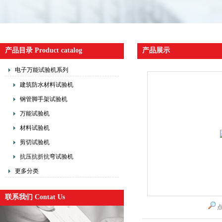
产品目录 Product catalog
产品展示
电子万能试验机系列
建筑防水材料试验机
钢管脚手架试验机
万能试验机
材料试验机
剪切试验机
抗压抗折抗弯试验机
更多分类
联系我们 Contat Us