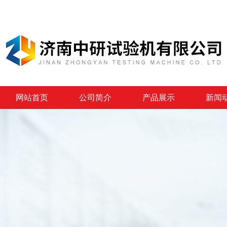
网站首页
公司简介
产品展示
新闻