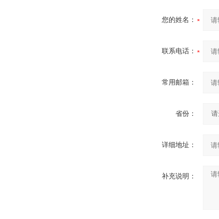
您的姓名：
联系电话：
常用邮箱：
省份：
详细地址：
补充说明：