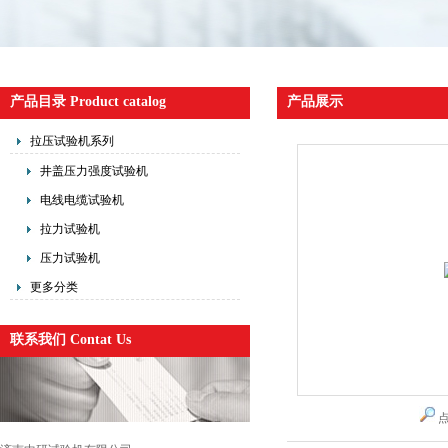
产品目录 Product catalog
产品展示
拉压试验机系列
井盖压力强度试验机
电线电缆试验机
拉力试验机
压力试验机
更多分类
联系我们 Contat Us