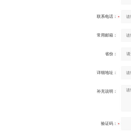
联系电话：
常用邮箱：
省份：
详细地址：
补充说明：
验证码：