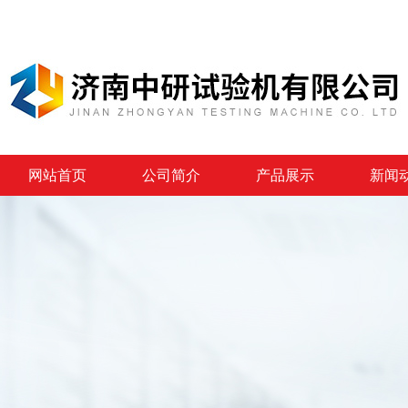
网站首页
公司简介
产品展示
新闻