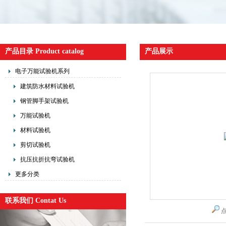
产品目录 Product catalog
产品展示
电子万能试验机系列
建筑防水材料试验机
钢管脚手架试验机
万能试验机
材料试验机
剪切试验机
抗压抗折抗弯试验机
更多分类
联系我们 Contat Us