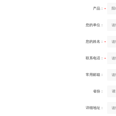
产品：
您的单位：
您的姓名：
联系电话：
常用邮箱：
省份：
详细地址：