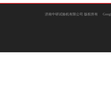
济南中研试验机有限公司 版权所有
Goog