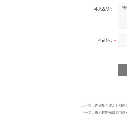
补充说明：
验证码：
上一篇：
内部压力排水管材内
下一篇：
微机控制橡胶关节静