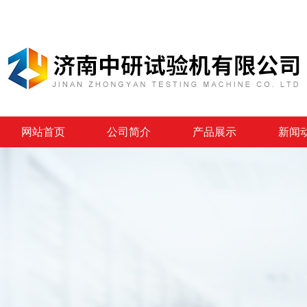
网站首页
公司简介
产品展示
新闻