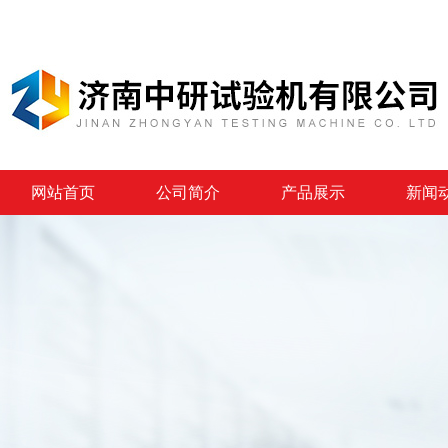
网站首页
公司简介
产品展示
新闻