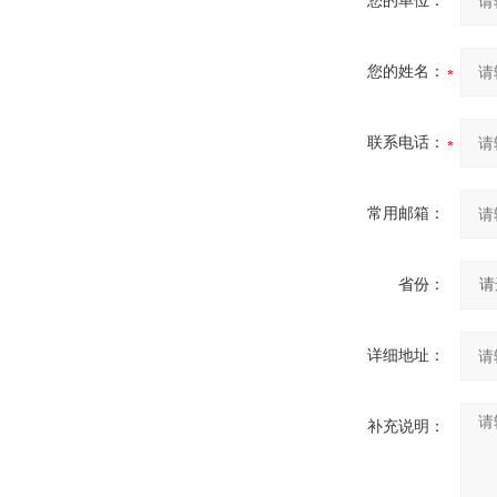
您的单位：
您的姓名：
联系电话：
常用邮箱：
省份：
详细地址：
补充说明：