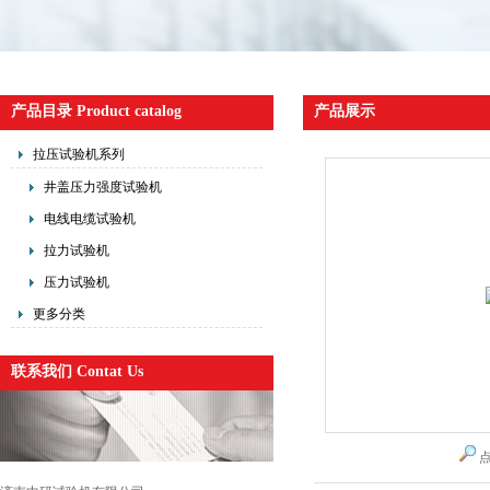
产品目录 Product catalog
产品展示
拉压试验机系列
井盖压力强度试验机
电线电缆试验机
拉力试验机
压力试验机
更多分类
联系我们 Contat Us