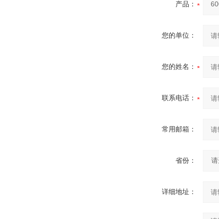
产品：
您的单位：
您的姓名：
联系电话：
常用邮箱：
省份：
详细地址：