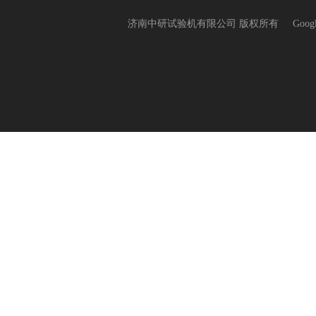
济南中研试验机有限公司 版权所有
Goog