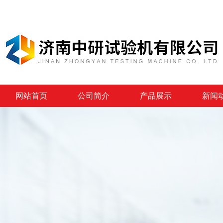
网站首页
公司简介
产品展示
新闻