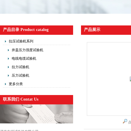
产品目录 Product catalog
产品展示
拉压试验机系列
井盖压力强度试验机
电线电缆试验机
拉力试验机
压力试验机
更多分类
联系我们 Contat Us