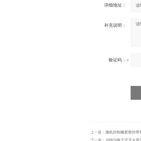
详细地址：
补充说明：
验证码：
上一篇：
微机控制橡胶密封带
下一篇：
100KN电子式灭火