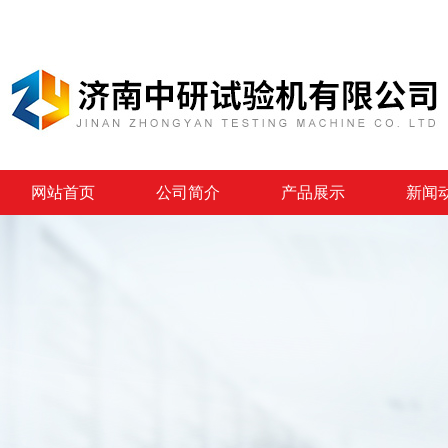
网站首页
公司简介
产品展示
新闻