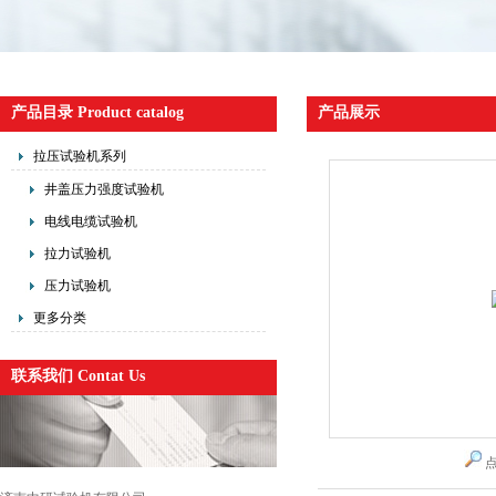
产品目录 Product catalog
产品展示
拉压试验机系列
井盖压力强度试验机
电线电缆试验机
拉力试验机
压力试验机
更多分类
联系我们 Contat Us