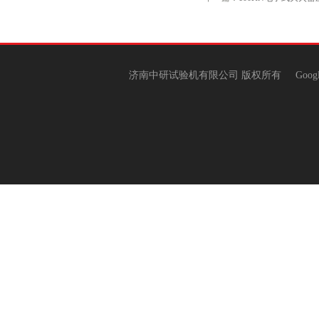
济南中研试验机有限公司 版权所有
Goog