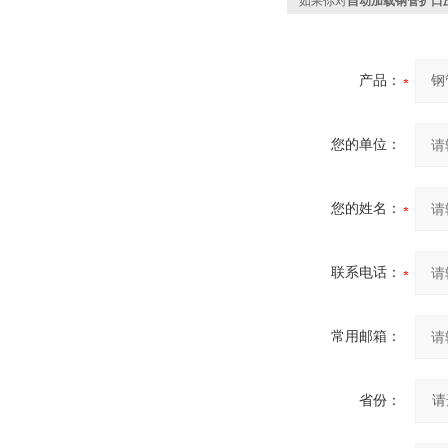
如果你对
自动加载钢管扩口
产品：
您的单位：
您的姓名：
联系电话：
常用邮箱：
省份：