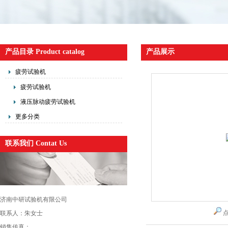
产品目录 Product catalog
产品展示
疲劳试验机
疲劳试验机
液压脉动疲劳试验机
更多分类
联系我们 Contat Us
济南中研试验机有限公司
联系人：朱女士
销售传真：