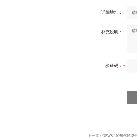
详细地址：
补充说明：
验证码：
上一篇：
QPWS-100氢气环