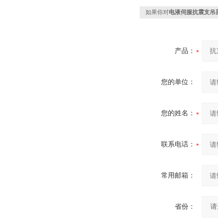
如果你对
电液伺服抗震支吊
产品：
您的单位：
您的姓名：
联系电话：
常用邮箱：
省份：