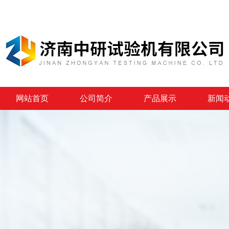
网站首页
公司简介
产品展示
新闻