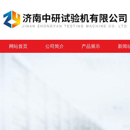
网站首页
公司简介
产品展示
新闻