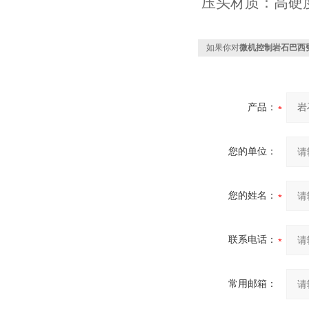
压头材质：高硬
如果你对
微机控制岩石巴西
产品：
您的单位：
您的姓名：
联系电话：
常用邮箱：