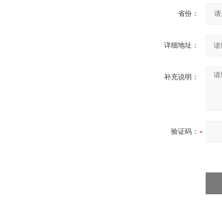
省份：
详细地址：
补充说明：
验证码：