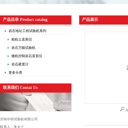
产品目录 Product catalog
产品展示
岩石地址工程试验机系列
粗粒土直剪仪
岩石万能试验机
微机控制岩石直剪仪
岩石硬度计
更多分类
联系我们 Contat Us
济南中研试验机有限公司
联系人：朱女士