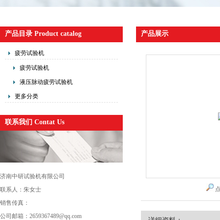
产品目录 Product catalog
产品展示
疲劳试验机
疲劳试验机
液压脉动疲劳试验机
更多分类
联系我们 Contat Us
济南中研试验机有限公司
联系人：朱女士
销售传真：
公司邮箱：2659367489@qq.com