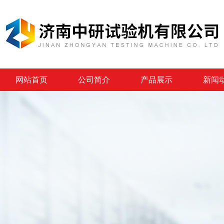
网站首页
公司简介
产品展示
新闻