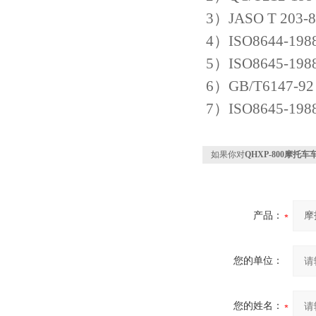
3）JASO T 2
4）ISO8644
5）ISO8645
6）GB/T614
7）ISO8645
如果你对
QHXP-800摩
产品：
您的单位：
您的姓名：