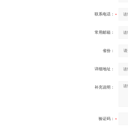
联系电话：
常用邮箱：
省份：
详细地址：
补充说明：
验证码：