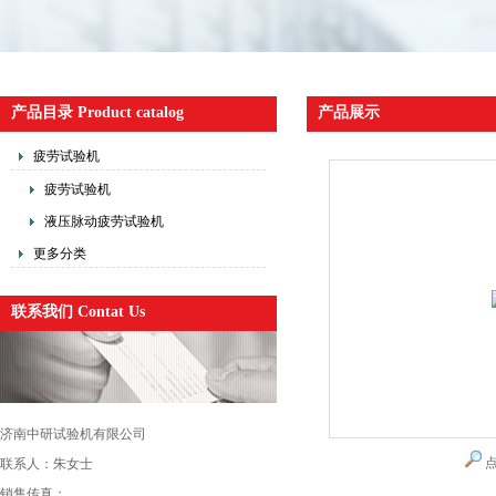
产品目录 Product catalog
产品展示
疲劳试验机
疲劳试验机
液压脉动疲劳试验机
更多分类
联系我们 Contat Us
济南中研试验机有限公司
联系人：朱女士
销售传真：