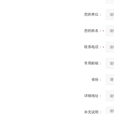
您的单位：
您的姓名：
联系电话：
常用邮箱：
省份：
详细地址：
补充说明：