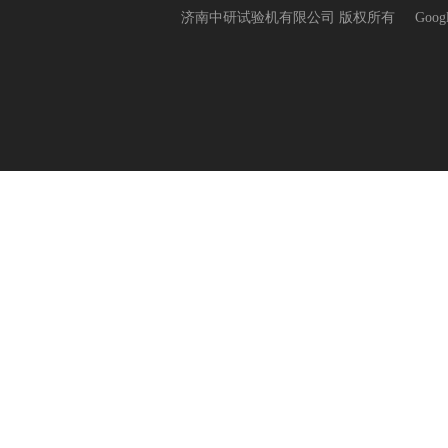
济南中研试验机有限公司 版权所有
Goog