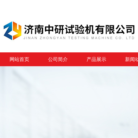
网站首页
公司简介
产品展示
新闻