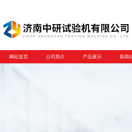
网站首页
公司简介
产品展示
新闻