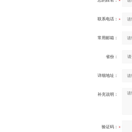
您的姓名：
联系电话：
常用邮箱：
省份：
详细地址：
补充说明：
验证码：