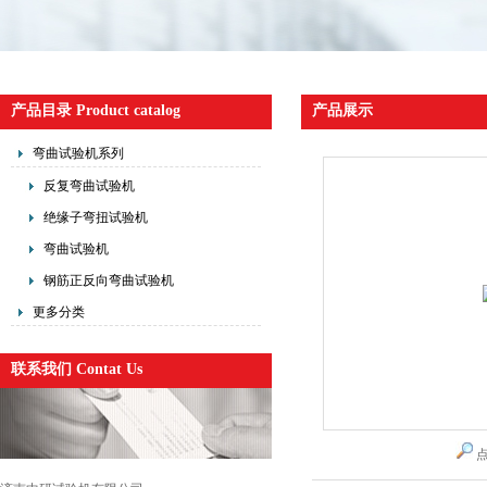
产品目录 Product catalog
产品展示
弯曲试验机系列
反复弯曲试验机
绝缘子弯扭试验机
弯曲试验机
钢筋正反向弯曲试验机
更多分类
联系我们 Contat Us