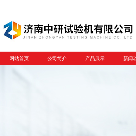
网站首页
公司简介
产品展示
新闻