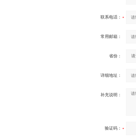
联系电话：
常用邮箱：
省份：
详细地址：
补充说明：
验证码：