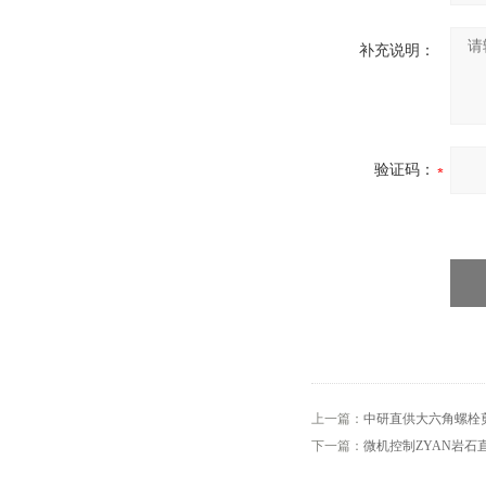
补充说明：
验证码：
上一篇：
中研直供大六角螺栓
下一篇：
微机控制ZYAN岩石