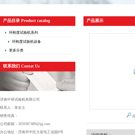
产品目录 Product catalog
产品展示
环刚度试验机系列
环刚度试验机设备
更多分类
联系我们 Contat Us
济南中研试验机有限公司
联系人：朱女士
销售传真：
公司邮箱：2659367489@qq.com
办公地址：济南市中区大庙屯工业园6号