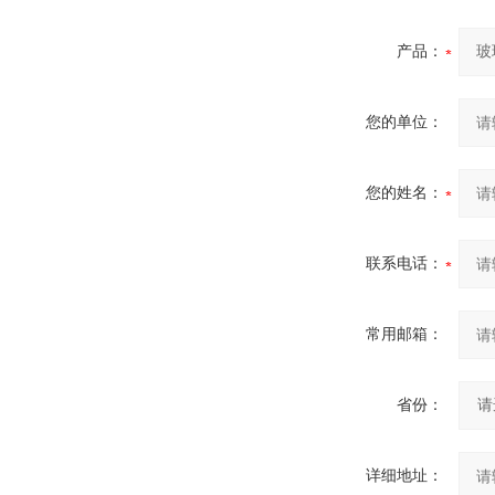
产品：
您的单位：
您的姓名：
联系电话：
常用邮箱：
省份：
详细地址：