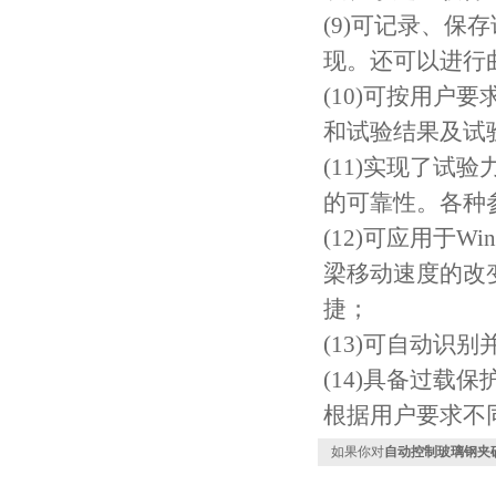
(9)可记录、
现。还可以进行
(10)可按用
和试验结果及试
(11)实现了
的可靠性。各种
(12)可应用于W
梁移动速度的改
捷；
(13)可自动识
(14)具备过
根据用户要求不
如果你对
自动控制玻璃钢夹