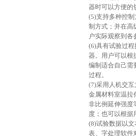
器时可以方便的
(5)支持多种
制方式；并在高
户实际观察到各
(6)具有试验
器。用户可以根
编制适合自己需
过程。
(7)采用人机交互
金属材料室温拉
非比例延伸强度
度；也可以根据
(8)试验数据
表、字处理软件