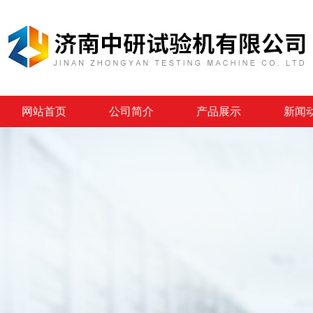
网站首页
公司简介
产品展示
新闻