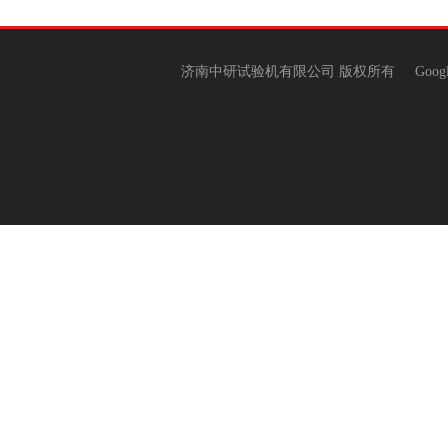
济南中研试验机有限公司 版权所有
Goog