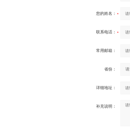
您的姓名：
联系电话：
常用邮箱：
省份：
详细地址：
补充说明：