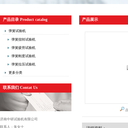
产品目录 Product catalog
产品展示
弹簧试验机
弹簧扭转试验机
弹簧疲劳试验机
弹簧刚度试验机
弹簧拉压试验机
更多分类
联系我们 Contat Us
济南中研试验机有限公司
联系人：朱女士