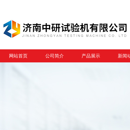
网站首页
公司简介
产品展示
新闻