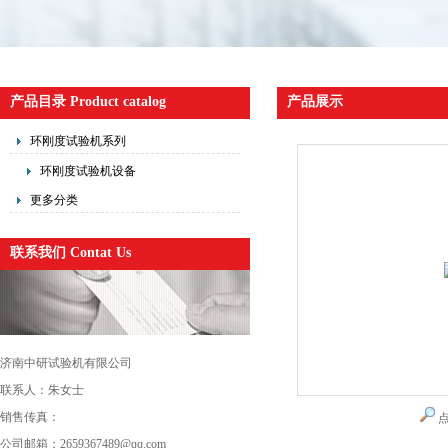
产品目录 Product catalog
产品展示
环刚度试验机系列
环刚度试验机设备
更多分类
联系我们 Contat Us
济南中研试验机有限公司
联系人：朱女士
销售传真：
公司邮箱：2659367489@qq.com