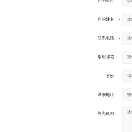
您的单位：
您的姓名：
联系电话：
常用邮箱：
省份：
详细地址：
补充说明：