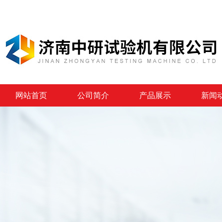
网站首页
公司简介
产品展示
新闻