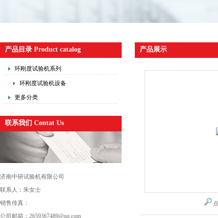
产品目录 Product catalog
产品展示
环刚度试验机系列
环刚度试验机设备
更多分类
联系我们 Contat Us
济南中研试验机有限公司
联系人：朱女士
销售传真：
公司邮箱：2659367489@qq.com