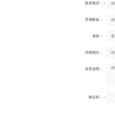
联系电话：
常用邮箱：
省份：
详细地址：
补充说明：
验证码：