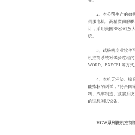
2、本公司生产的微机
伺服电机、高精度伺服驱
计，采用美国BB公司放
统。
3、试验机专业软件可实现
机控制系统对试验过程的
WORD、EXECEL等方式
4、本机无污染、噪音
能指标的测试，*符合国
料、汽车制造、减震系统
的理想测试设备。
HGW系列微机控制